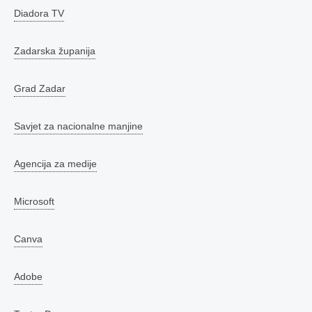
Diadora TV
Zadarska županija
Grad Zadar
Savjet za nacionalne manjine
Agencija za medije
Microsoft
Canva
Adobe