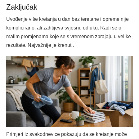
Zaključak
Uvođenje više kretanja u dan bez teretane i opreme nije
komplicirano, ali zahtijeva svjesnu odluku. Radi se o
malim promjenama koje se s vremenom zbrajaju u velike
rezultate. Najvažnije je krenuti.
Primjeri iz svakodnevice pokazuju da se kretanje može