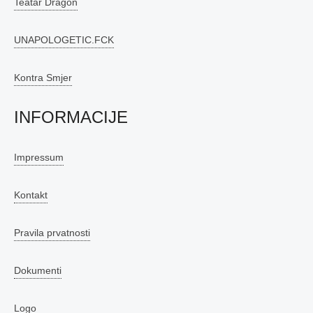
Teatar Dragon
UNAPOLOGETIC.FCK
Kontra Smjer
INFORMACIJE
Impressum
Kontakt
Pravila prvatnosti
Dokumenti
Logo