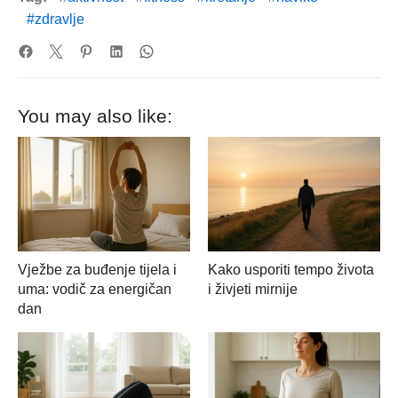
zdravlje
You may also like:
Vježbe za buđenje tijela i
Kako usporiti tempo života
uma: vodič za energičan
i živjeti mirnije
dan