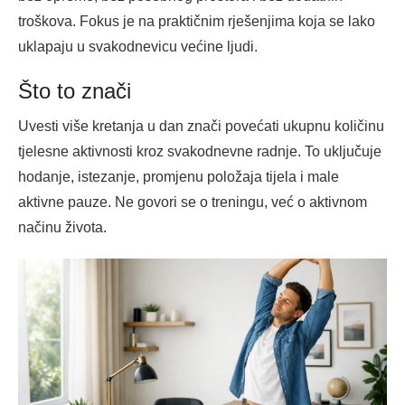
troškova. Fokus je na praktičnim rješenjima koja se lako
uklapaju u svakodnevicu većine ljudi.
Što to znači
Uvesti više kretanja u dan znači povećati ukupnu količinu
tjelesne aktivnosti kroz svakodnevne radnje. To uključuje
hodanje, istezanje, promjenu položaja tijela i male
aktivne pauze. Ne govori se o treningu, već o aktivnom
načinu života.