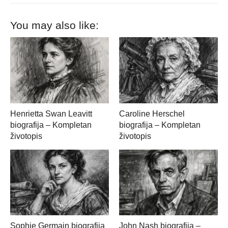
You may also like:
Henrietta Swan Leavitt
Caroline Herschel
biografija – Kompletan
biografija – Kompletan
životopis
životopis
Sophie Germain biografija
John Nash biografija –