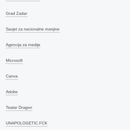
Grad Zadar
Savjet za nacionalne manjine
Agencija za medije
Microsoft
Canva
Adobe
Teatar Dragon
UNAPOLOGETIC.FCK