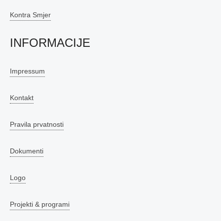
Kontra Smjer
INFORMACIJE
Impressum
Kontakt
Pravila prvatnosti
Dokumenti
Logo
Projekti & programi