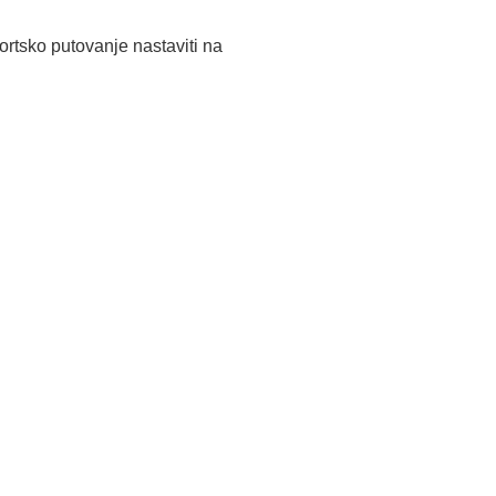
ortsko putovanje nastaviti na