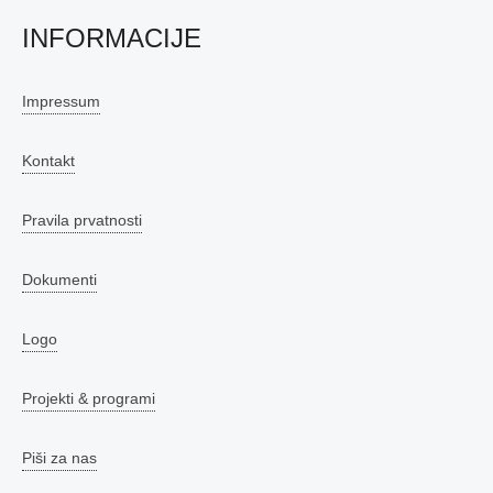
INFORMACIJE
Impressum
Kontakt
Pravila prvatnosti
Dokumenti
Logo
Projekti & programi
Piši za nas