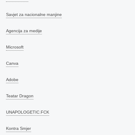
Savjet za nacionalne manjine
Agencija za medije
Microsoft
Canva
Adobe
Teatar Dragon
UNAPOLOGETIC.FCK
Kontra Smjer