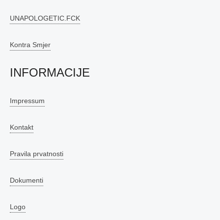
UNAPOLOGETIC.FCK
Kontra Smjer
INFORMACIJE
Impressum
Kontakt
Pravila prvatnosti
Dokumenti
Logo