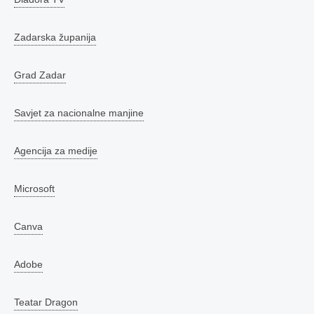
Zadarska županija
Grad Zadar
Savjet za nacionalne manjine
Agencija za medije
Microsoft
Canva
Adobe
Teatar Dragon