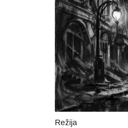
Režija