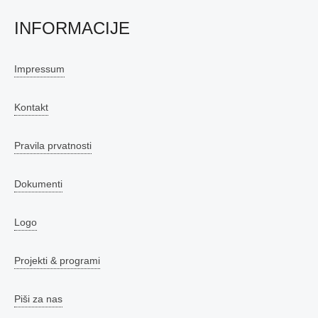
INFORMACIJE
Impressum
Kontakt
Pravila prvatnosti
Dokumenti
Logo
Projekti & programi
Piši za nas