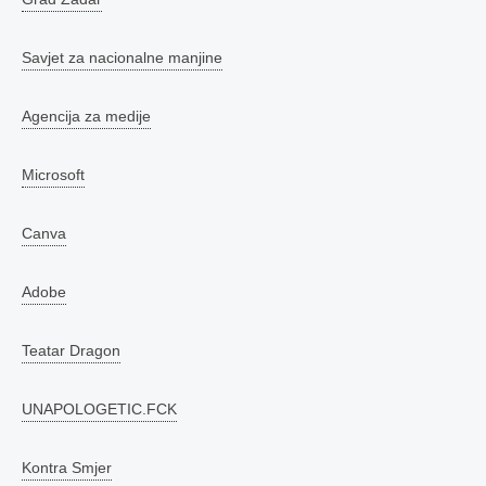
Savjet za nacionalne manjine
Agencija za medije
Microsoft
Canva
Adobe
Teatar Dragon
UNAPOLOGETIC.FCK
Kontra Smjer