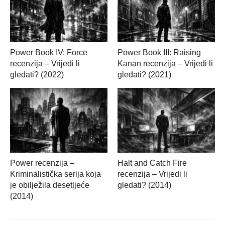
Power Book IV: Force
Power Book III: Raising
recenzija – Vrijedi li
Kanan recenzija – Vrijedi li
gledati? (2022)
gledati? (2021)
Power recenzija –
Halt and Catch Fire
Kriminalistička serija koja
recenzija – Vrijedi li
je obilježila desetljeće
gledati? (2014)
(2014)