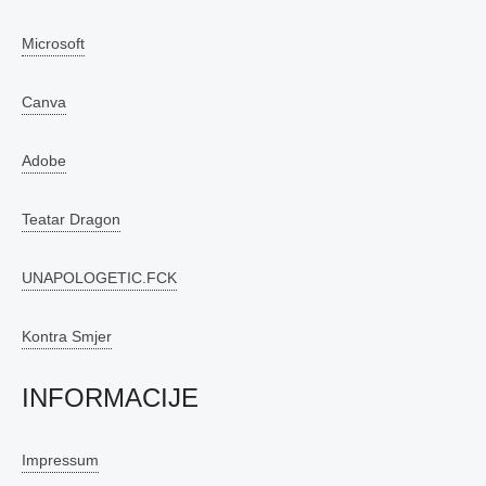
Microsoft
Canva
Adobe
Teatar Dragon
UNAPOLOGETIC.FCK
Kontra Smjer
INFORMACIJE
Impressum