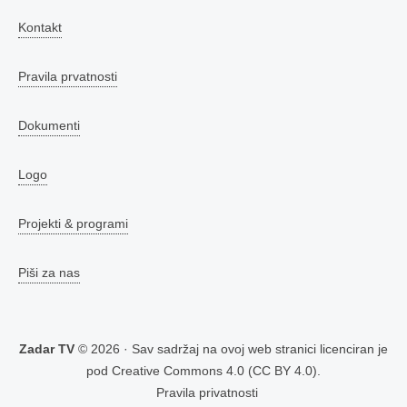
Kontakt
Pravila prvatnosti
Dokumenti
Logo
Projekti & programi
Piši za nas
Zadar TV
© 2026 · Sav sadržaj na ovoj web stranici licenciran je
pod
Creative Commons 4.0 (CC BY 4.0)
.
Pravila privatnosti