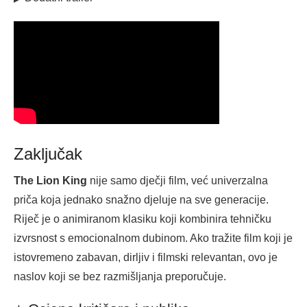
Zaključak
The Lion King
nije samo dječji film, već univerzalna
priča koja jednako snažno djeluje na sve generacije.
Riječ je o animiranom klasiku koji kombinira tehničku
izvrsnost s emocionalnom dubinom. Ako tražite film koji je
istovremeno zabavan, dirljiv i filmski relevantan, ovo je
naslov koji se bez razmišljanja preporučuje.