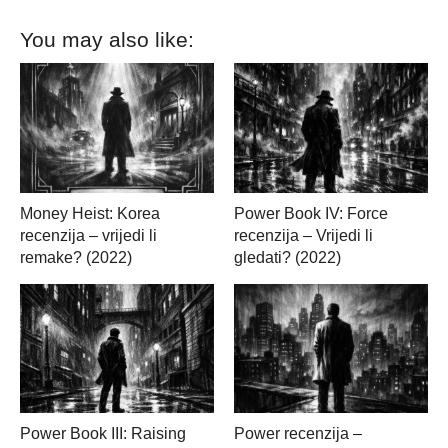
You may also like:
Money Heist: Korea
Power Book IV: Force
recenzija – vrijedi li
recenzija – Vrijedi li
remake? (2022)
gledati? (2022)
Power Book III: Raising
Power recenzija –