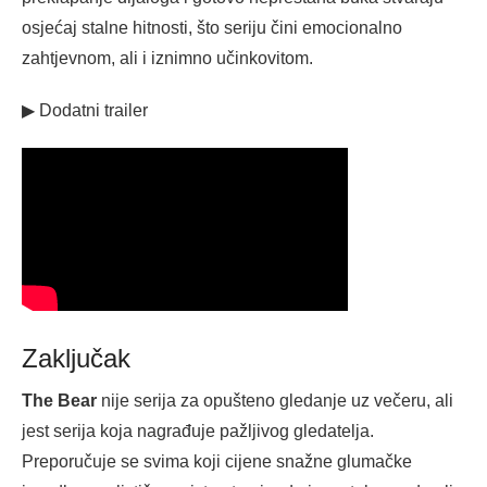
osjećaj stalne hitnosti, što seriju čini emocionalno
zahtjevnom, ali i iznimno učinkovitom.
▶ Dodatni trailer
Zaključak
The Bear
nije serija za opušteno gledanje uz večeru, ali
jest serija koja nagrađuje pažljivog gledatelja.
Preporučuje se svima koji cijene snažne glumačke