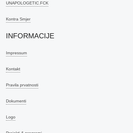
UNAPOLOGETIC.FCK
Kontra Smjer
INFORMACIJE
Impressum
Kontakt
Pravila prvatnosti
Dokumenti
Logo