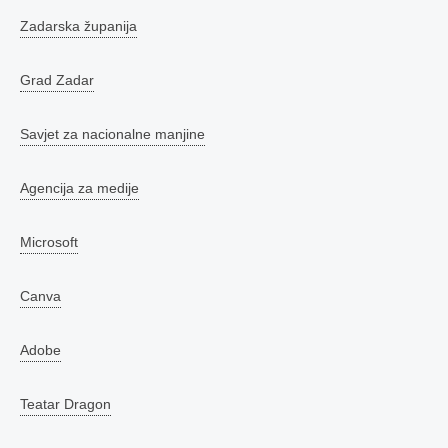
Zadarska županija
Grad Zadar
Savjet za nacionalne manjine
Agencija za medije
Microsoft
Canva
Adobe
Teatar Dragon