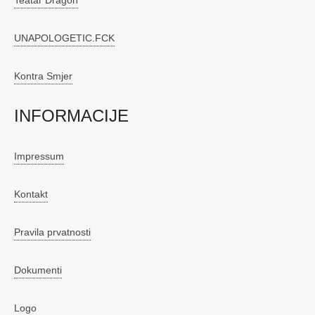
UNAPOLOGETIC.FCK
Kontra Smjer
INFORMACIJE
Impressum
Kontakt
Pravila prvatnosti
Dokumenti
Logo