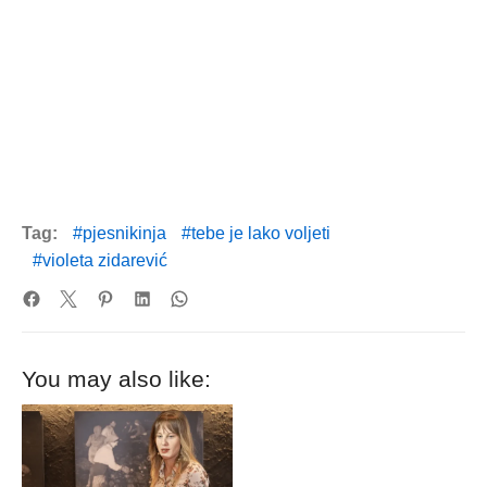
Tag:
pjesnikinja
tebe je lako voljeti
violeta zidarević
You may also like: