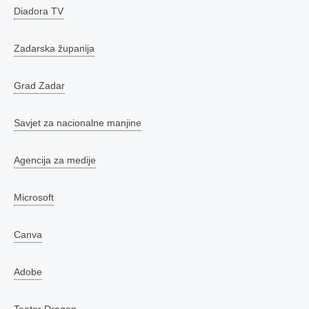
Diadora TV
Zadarska županija
Grad Zadar
Savjet za nacionalne manjine
Agencija za medije
Microsoft
Canva
Adobe
Teatar Dragon