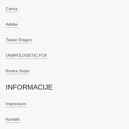
Canva
Adobe
Teatar Dragon
UNAPOLOGETIC.FCK
Kontra Smjer
INFORMACIJE
Impressum
Kontakt