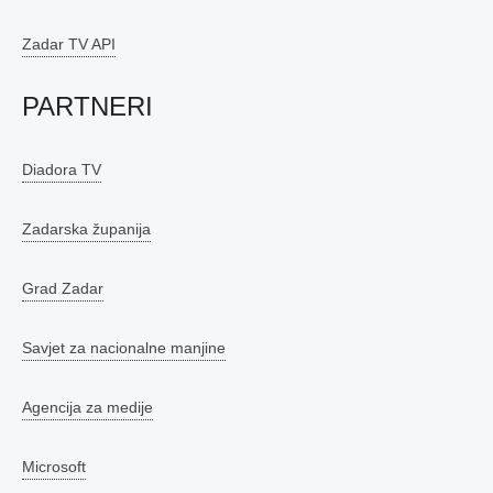
Zadar TV API
PARTNERI
Diadora TV
Zadarska županija
Grad Zadar
Savjet za nacionalne manjine
Agencija za medije
Microsoft