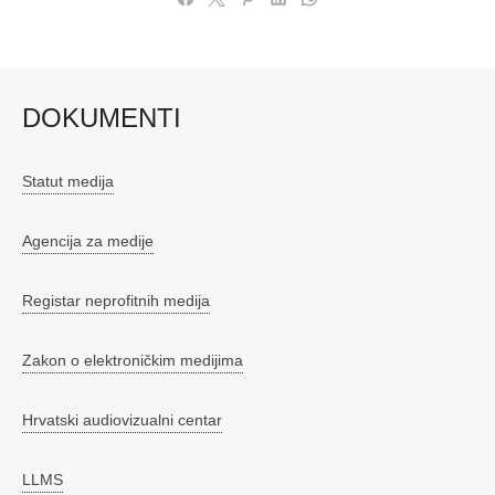
DOKUMENTI
Statut medija
Agencija za medije
Registar neprofitnih medija
Zakon o elektroničkim medijima
Hrvatski audiovizualni centar
LLMS