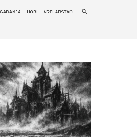
GAĐANJA
HOBI
VRTLARSTVO