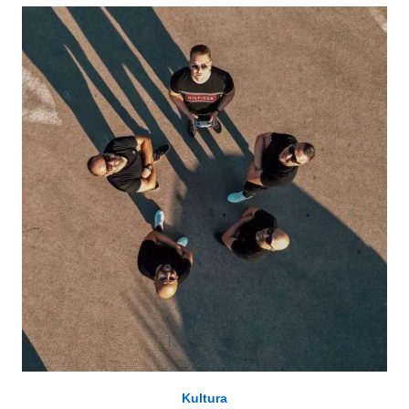
Kultura