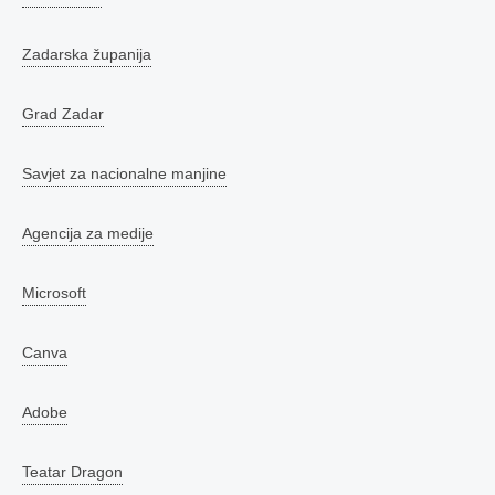
Zadarska županija
Grad Zadar
Savjet za nacionalne manjine
Agencija za medije
Microsoft
Canva
Adobe
Teatar Dragon