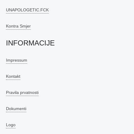
UNAPOLOGETIC.FCK
Kontra Smjer
INFORMACIJE
Impressum
Kontakt
Pravila prvatnosti
Dokumenti
Logo