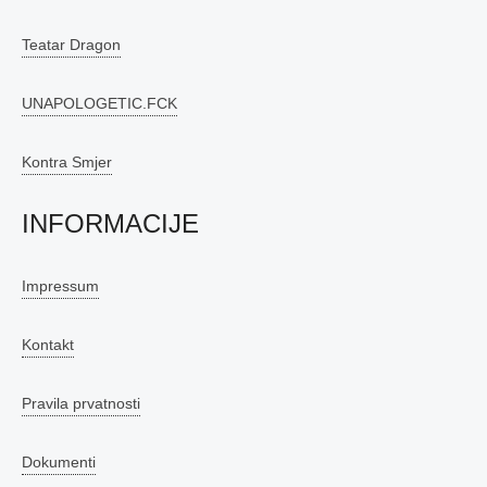
Teatar Dragon
UNAPOLOGETIC.FCK
Kontra Smjer
INFORMACIJE
Impressum
Kontakt
Pravila prvatnosti
Dokumenti