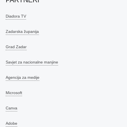
Diadora TV
Zadarska županija
Grad Zadar
Savjet za nacionalne manjine
Agencija za medije
Microsoft
Canva
Adobe