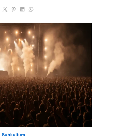
Subkultura