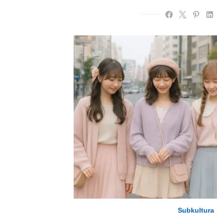
Subkultura