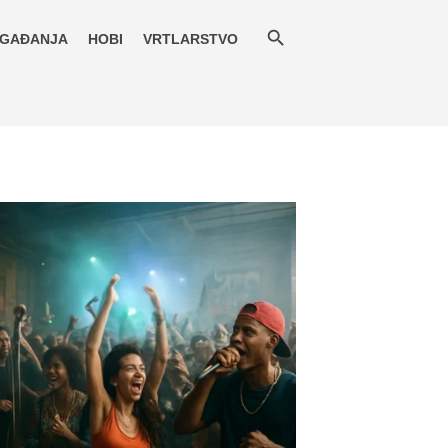
GAĐANJA
HOBI
VRTLARSTVO