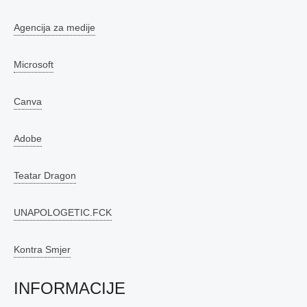
Agencija za medije
Microsoft
Canva
Adobe
Teatar Dragon
UNAPOLOGETIC.FCK
Kontra Smjer
INFORMACIJE