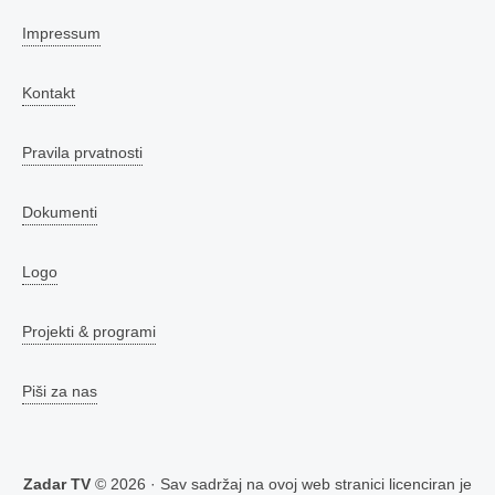
Impressum
Kontakt
Pravila prvatnosti
Dokumenti
Logo
Projekti & programi
Piši za nas
Zadar TV
© 2026 · Sav sadržaj na ovoj web stranici licenciran je