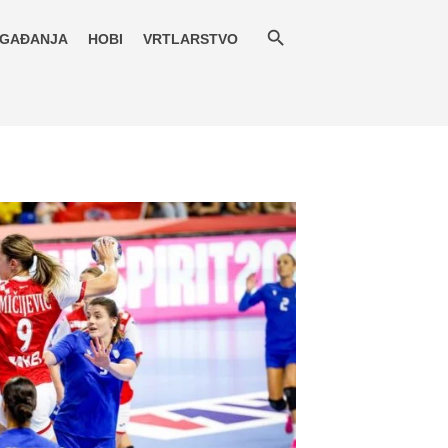
GAĐANJA
HOBI
VRTLARSTVO