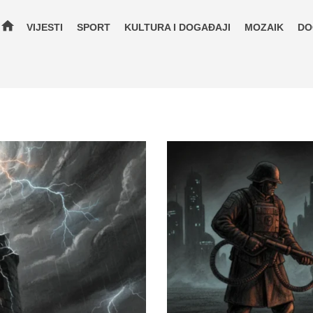
home
VIJESTI
SPORT
KULTURA I DOGAĐAJI
MOZAIK
DO