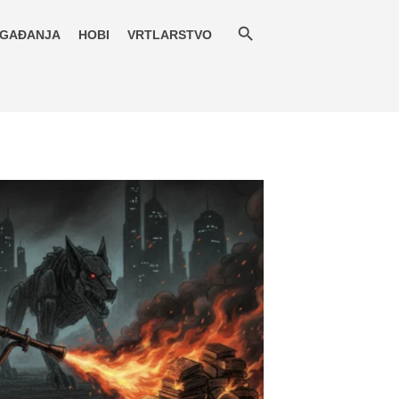
GAĐANJA
HOBI
VRTLARSTVO