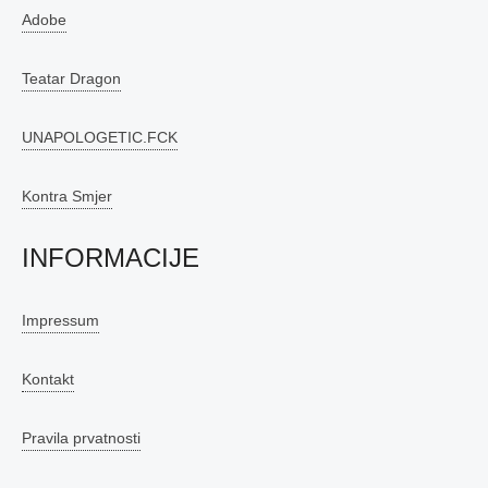
Adobe
Teatar Dragon
UNAPOLOGETIC.FCK
Kontra Smjer
INFORMACIJE
Impressum
Kontakt
Pravila prvatnosti