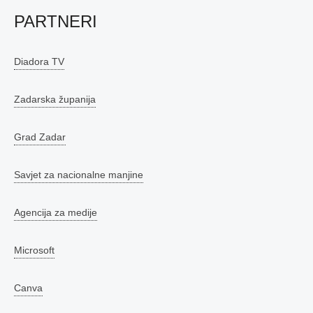
PARTNERI
Diadora TV
Zadarska županija
Grad Zadar
Savjet za nacionalne manjine
Agencija za medije
Microsoft
Canva