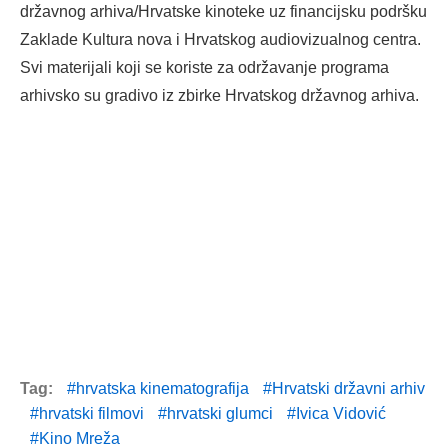
državnog arhiva/Hrvatske kinoteke uz financijsku podršku
Zaklade Kultura nova i Hrvatskog audiovizualnog centra.
Svi materijali koji se koriste za održavanje programa
arhivsko su gradivo iz zbirke Hrvatskog državnog arhiva.
Tag:
hrvatska kinematografija
Hrvatski državni arhiv
hrvatski filmovi
hrvatski glumci
Ivica Vidović
Kino Mreža