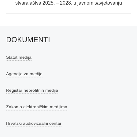
post:
stvaralaštva 2025. – 2028. u javnom savjetovanju
DOKUMENTI
Statut medija
Agencija za medije
Registar neprofitnih medija
Zakon o elektroničkim medijima
Hrvatski audiovizualni centar