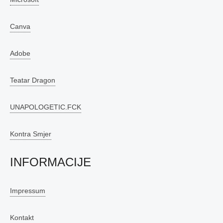
Canva
Adobe
Teatar Dragon
UNAPOLOGETIC.FCK
Kontra Smjer
INFORMACIJE
Impressum
Kontakt