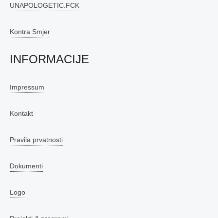
UNAPOLOGETIC.FCK
Kontra Smjer
INFORMACIJE
Impressum
Kontakt
Pravila prvatnosti
Dokumenti
Logo