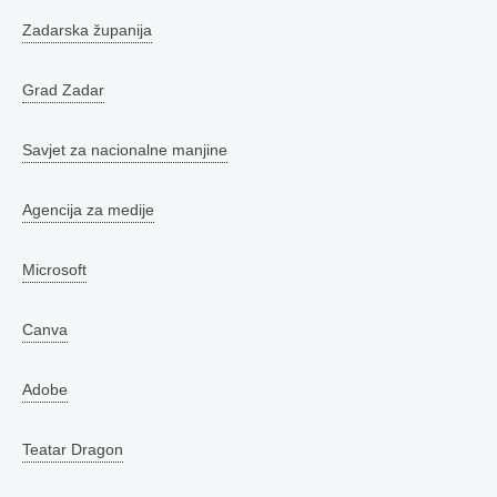
Zadarska županija
Grad Zadar
Savjet za nacionalne manjine
Agencija za medije
Microsoft
Canva
Adobe
Teatar Dragon