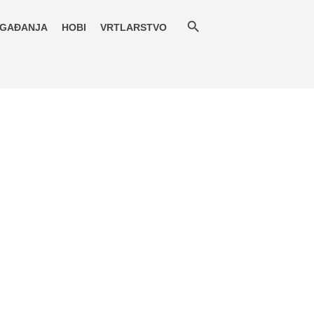
GAĐANJA
HOBI
VRTLARSTVO