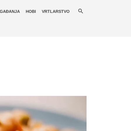
GAĐANJA
HOBI
VRTLARSTVO