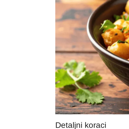
Detaljni koraci