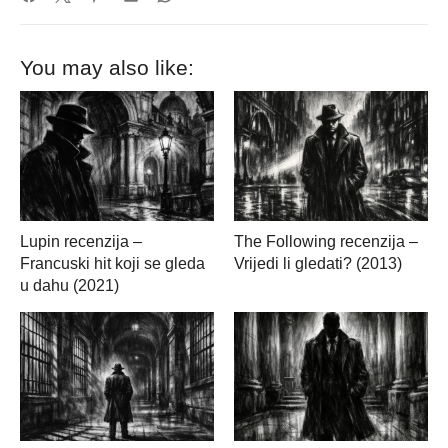
You may also like:
Lupin recenzija –
The Following recenzija –
Francuski hit koji se gleda
Vrijedi li gledati? (2013)
u dahu (2021)