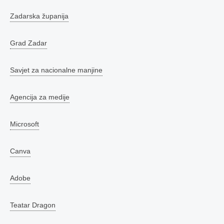
Zadarska županija
Grad Zadar
Savjet za nacionalne manjine
Agencija za medije
Microsoft
Canva
Adobe
Teatar Dragon