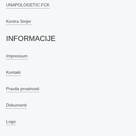
UNAPOLOGETIC.FCK
Kontra Smjer
INFORMACIJE
Impressum
Kontakt
Pravila prvatnosti
Dokumenti
Logo