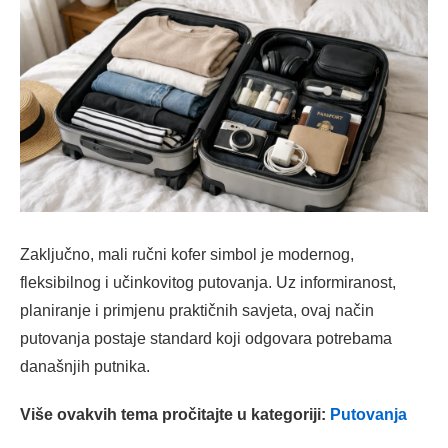
Zaključno, mali ručni kofer simbol je modernog,
fleksibilnog i učinkovitog putovanja. Uz informiranost,
planiranje i primjenu praktičnih savjeta, ovaj način
putovanja postaje standard koji odgovara potrebama
današnjih putnika.
Više ovakvih tema pročitajte u kategoriji:
Putovanja