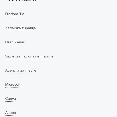
Diadora TV
Zadarska županija
Grad Zadar
Savjet za nacionalne manjine
Agencija za medije
Microsoft
Canva
Adobe