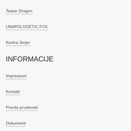
Teatar Dragon
UNAPOLOGETIC.FCK
Kontra Smjer
INFORMACIJE
Impressum
Kontakt
Pravila prvatnosti
Dokumenti