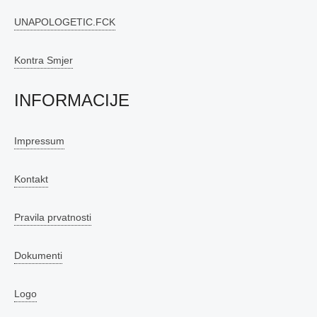
UNAPOLOGETIC.FCK
Kontra Smjer
INFORMACIJE
Impressum
Kontakt
Pravila prvatnosti
Dokumenti
Logo