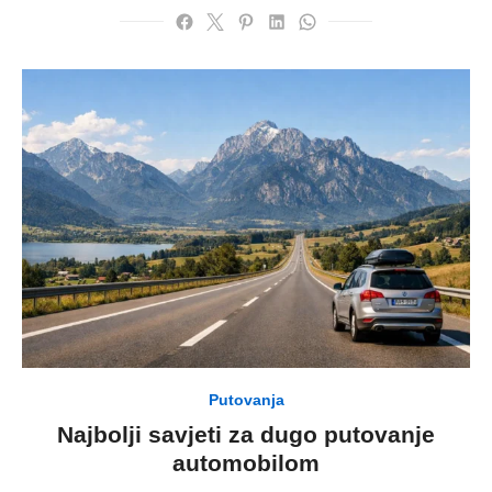
Putovanja
Najbolji savjeti za dugo putovanje
automobilom