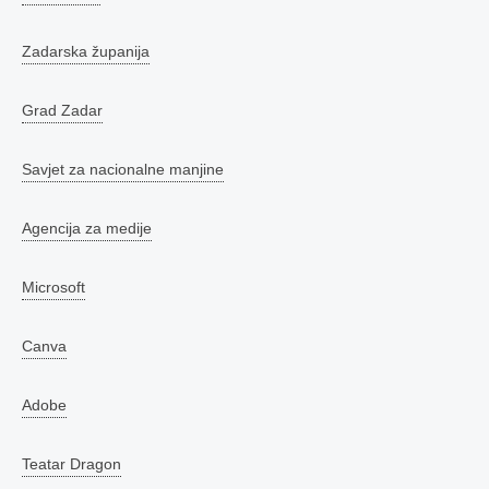
Zadarska županija
Grad Zadar
Savjet za nacionalne manjine
Agencija za medije
Microsoft
Canva
Adobe
Teatar Dragon