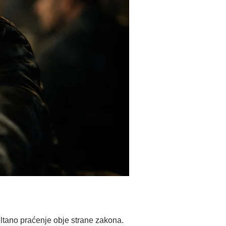
ultano praćenje obje strane zakona.