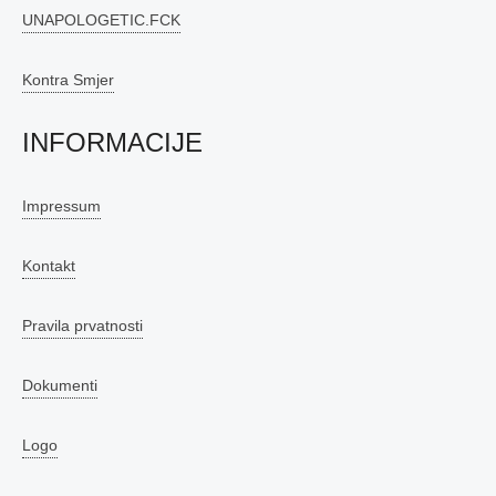
UNAPOLOGETIC.FCK
Kontra Smjer
INFORMACIJE
Impressum
Kontakt
Pravila prvatnosti
Dokumenti
Logo