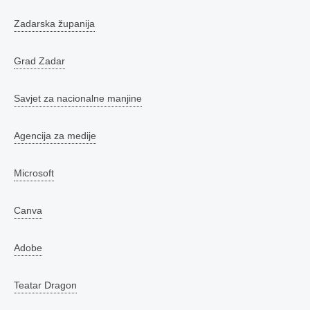
Zadarska županija
Grad Zadar
Savjet za nacionalne manjine
Agencija za medije
Microsoft
Canva
Adobe
Teatar Dragon