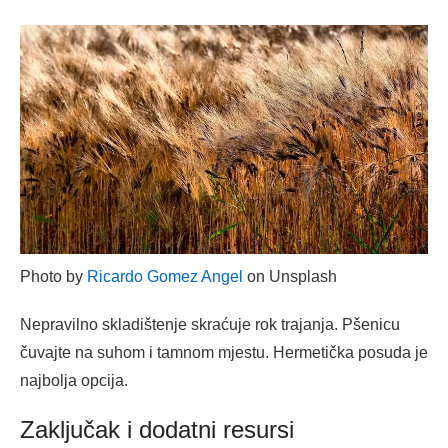
Photo by
Ricardo Gomez Angel
on Unsplash
Nepravilno skladištenje skraćuje rok trajanja. Pšenicu
čuvajte na suhom i tamnom mjestu. Hermetička posuda je
najbolja opcija.
Zaključak i dodatni resursi