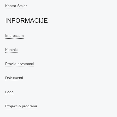
Kontra Smjer
INFORMACIJE
Impressum
Kontakt
Pravila prvatnosti
Dokumenti
Logo
Projekti & programi