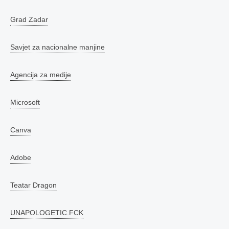
Grad Zadar
Savjet za nacionalne manjine
Agencija za medije
Microsoft
Canva
Adobe
Teatar Dragon
UNAPOLOGETIC.FCK