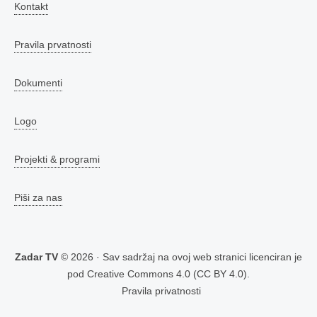
Kontakt
Pravila prvatnosti
Dokumenti
Logo
Projekti & programi
Piši za nas
Zadar TV
© 2026 · Sav sadržaj na ovoj web stranici licenciran je
pod
Creative Commons 4.0 (CC BY 4.0)
.
Pravila privatnosti