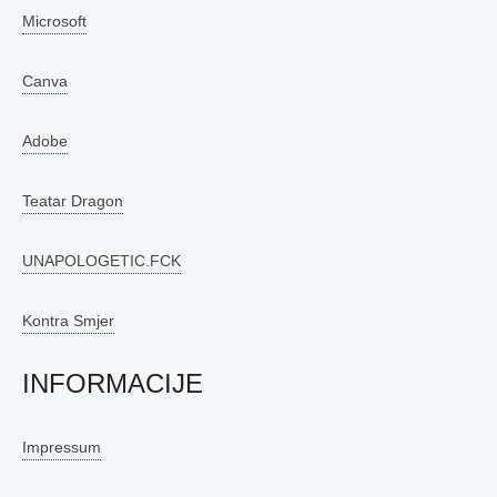
Microsoft
Canva
Adobe
Teatar Dragon
UNAPOLOGETIC.FCK
Kontra Smjer
INFORMACIJE
Impressum