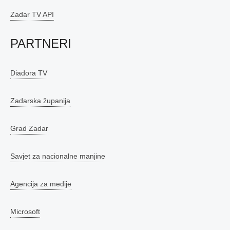
Zadar TV API
PARTNERI
Diadora TV
Zadarska županija
Grad Zadar
Savjet za nacionalne manjine
Agencija za medije
Microsoft