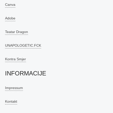
Canva
Adobe
Teatar Dragon
UNAPOLOGETIC.FCK
Kontra Smjer
INFORMACIJE
Impressum
Kontakt