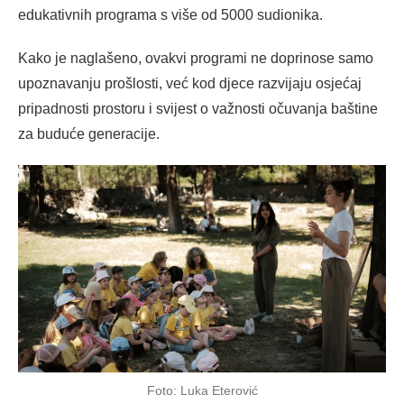
edukativnih programa s više od 5000 sudionika.
Kako je naglašeno, ovakvi programi ne doprinose samo
upoznavanju prošlosti, već kod djece razvijaju osjećaj
pripadnosti prostoru i svijest o važnosti očuvanja baštine
za buduće generacije.
Foto: Luka Eterović