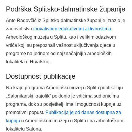
Podrška Splitsko-dalmatinske županije
Ante Radovčić iz Splitsko-dalmatinske županije izrazio je
zadovoljstvo
inovativnim edukativnim aktivnostima
Arheološkog muzeja u Splitu, kao i velikim odazivom
vrtića koji su prepoznali važnost uključivanja djece u
programe na jednom od najznačajnijih arheoloških
lokaliteta u Hrvatskoj.
Dostupnost publikacije
Na kraju programa Arheološki muzej u Splitu publikaciju
„Salonitanski krajolik“ poklonio je vrtićima sudionicima
programa, dok su posjetitelji imali mogućnost kupnje uz
promotivni popust.
Publikacija je od danas dostupna za
kupnju
u Arheološkom muzeju u Splitu i na arheološkom
lokalitetu Salona.