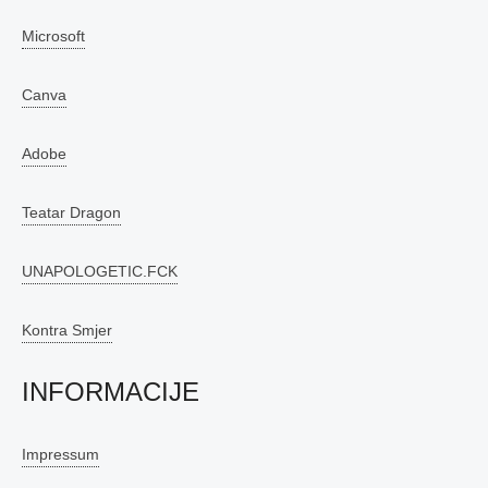
Microsoft
Canva
Adobe
Teatar Dragon
UNAPOLOGETIC.FCK
Kontra Smjer
INFORMACIJE
Impressum