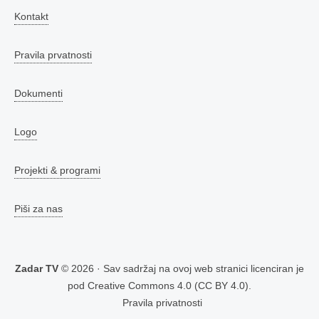
Kontakt
Pravila prvatnosti
Dokumenti
Logo
Projekti & programi
Piši za nas
Zadar TV
© 2026 · Sav sadržaj na ovoj web stranici licenciran je
pod
Creative Commons 4.0 (CC BY 4.0)
.
Pravila privatnosti