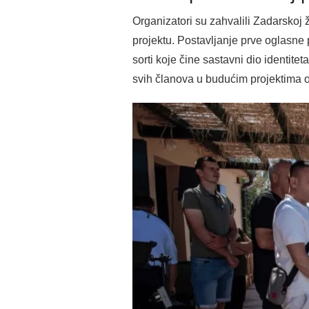
Organizatori su zahvalili Zadarskoj 
projektu. Postavljanje prve oglasne
sorti koje čine sastavni dio identit
svih članova u budućim projektima o