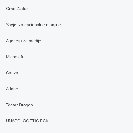
Grad Zadar
Savjet za nacionalne manjine
Agencija za medije
Microsoft
Canva
Adobe
Teatar Dragon
UNAPOLOGETIC.FCK