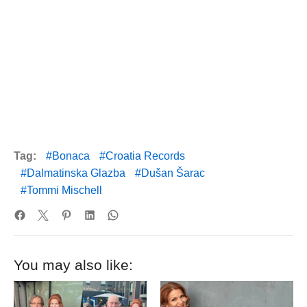
Tag:
Bonaca
Croatia Records
Dalmatinska Glazba
Dušan Šarac
Tommi Mischell
You may also like: