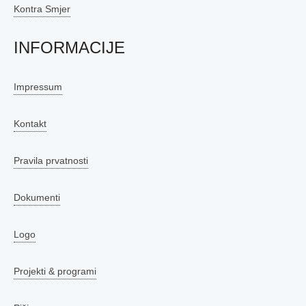
Kontra Smjer
INFORMACIJE
Impressum
Kontakt
Pravila prvatnosti
Dokumenti
Logo
Projekti & programi