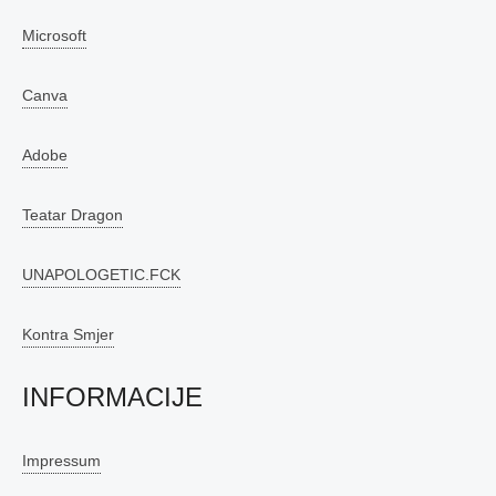
Microsoft
Canva
Adobe
Teatar Dragon
UNAPOLOGETIC.FCK
Kontra Smjer
INFORMACIJE
Impressum