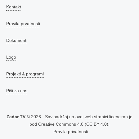
Kontakt
Pravila prvatnosti
Dokumenti
Logo
Projekti & programi
Piši za nas
Zadar TV
© 2026 · Sav sadržaj na ovoj web stranici licenciran je
pod
Creative Commons 4.0 (CC BY 4.0)
.
Pravila privatnosti