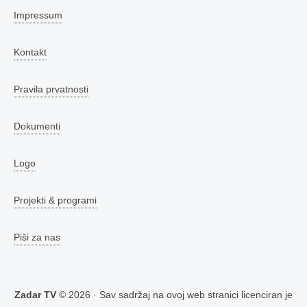
Impressum
Kontakt
Pravila prvatnosti
Dokumenti
Logo
Projekti & programi
Piši za nas
Zadar TV
© 2026 · Sav sadržaj na ovoj web stranici licenciran je