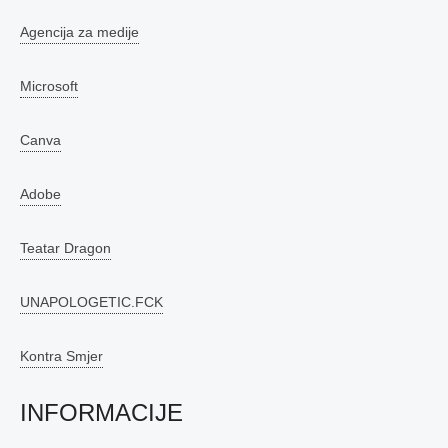
Agencija za medije
Microsoft
Canva
Adobe
Teatar Dragon
UNAPOLOGETIC.FCK
Kontra Smjer
INFORMACIJE