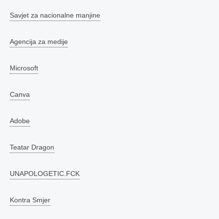
Savjet za nacionalne manjine
Agencija za medije
Microsoft
Canva
Adobe
Teatar Dragon
UNAPOLOGETIC.FCK
Kontra Smjer