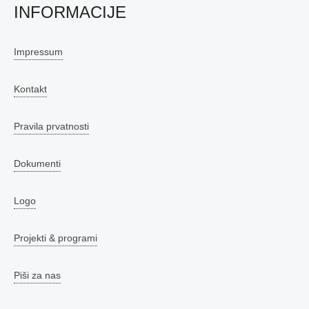
INFORMACIJE
Impressum
Kontakt
Pravila prvatnosti
Dokumenti
Logo
Projekti & programi
Piši za nas