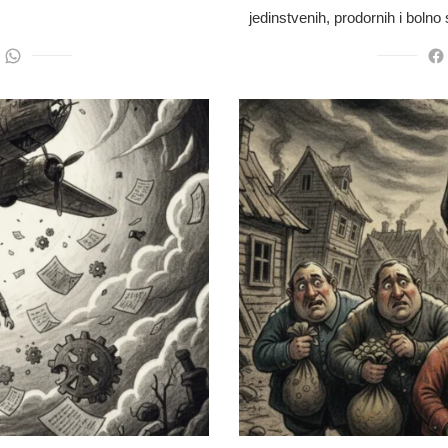
jedinstvenih, prodornih i bolno