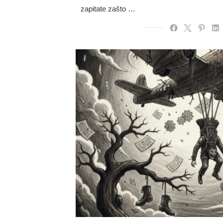
zapitate zašto …