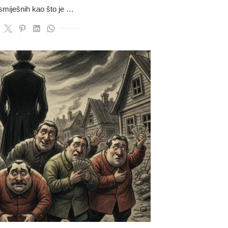
 smiješnih kao što je …