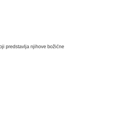
oji predstavlja njihove božićne