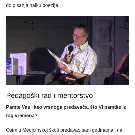
do pisanja haiku poezije.
Pedagoški rad i mentorstvo
Pamte Vas i kao vrsnoga predavača, što Vi pamtite iz
tog vremena?
Osim u Medicinskoj školi predavao sam godinama i na