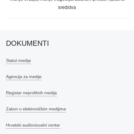
post:
sredstva
DOKUMENTI
Statut medija
Agencija za medije
Registar neprofitnih medija
Zakon o elektroničkim medijima
Hrvatski audiovizualni centar