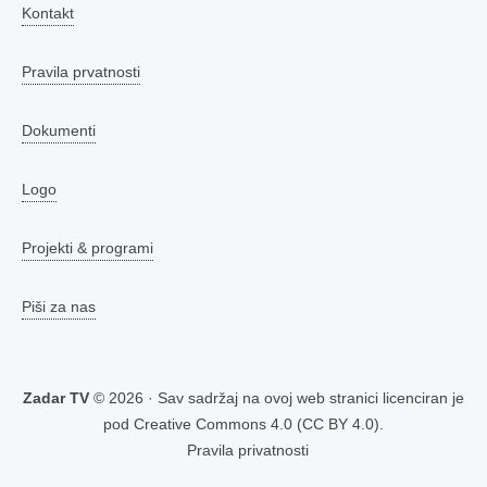
Kontakt
Pravila prvatnosti
Dokumenti
Logo
Projekti & programi
Piši za nas
Zadar TV
© 2026 · Sav sadržaj na ovoj web stranici licenciran je
pod
Creative Commons 4.0 (CC BY 4.0)
.
Pravila privatnosti