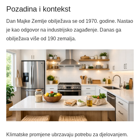
Pozadina i kontekst
Dan Majke Zemlje obilježava se od 1970. godine. Nastao
je kao odgovor na industrijsko zagađenje. Danas ga
obilježava više od 190 zemalja.
Klimatske promjene ubrzavaju potrebu za djelovanjem.