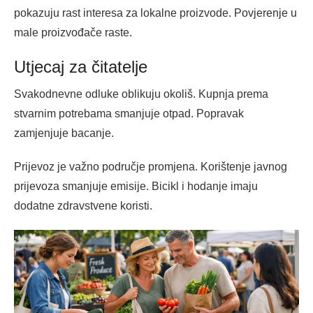
pokazuju rast interesa za lokalne proizvode. Povjerenje u
male proizvođače raste.
Utjecaj za čitatelje
Svakodnevne odluke oblikuju okoliš. Kupnja prema
stvarnim potrebama smanjuje otpad. Popravak
zamjenjuje bacanje.
Prijevoz je važno područje promjena. Korištenje javnog
prijevoza smanjuje emisije. Bicikl i hodanje imaju
dodatne zdravstvene koristi.