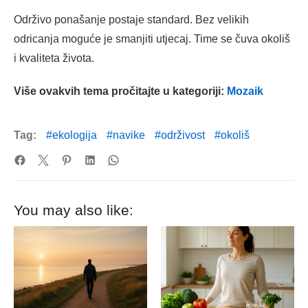
Održivo ponašanje postaje standard. Bez velikih
odricanja moguće je smanjiti utjecaj. Time se čuva okoliš
i kvaliteta života.
Više ovakvih tema pročitajte u kategoriji:
Mozaik
Tag:
ekologija
navike
održivost
okoliš
You may also like: