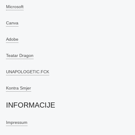
Microsoft
Canva
Adobe
Teatar Dragon
UNAPOLOGETIC.FCK
Kontra Smjer
INFORMACIJE
Impressum