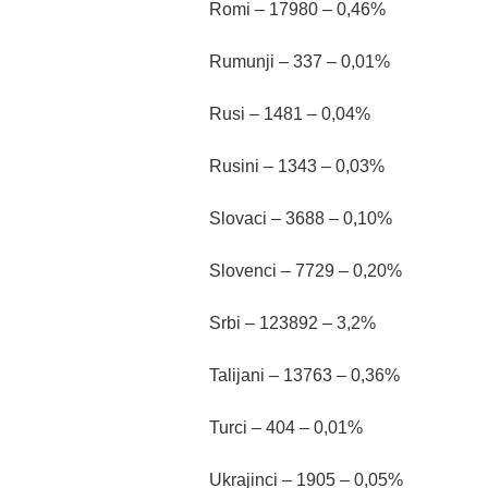
Romi – 17980 – 0,46%
Rumunji – 337 – 0,01%
Rusi – 1481 – 0,04%
Rusini – 1343 – 0,03%
Slovaci – 3688 – 0,10%
Slovenci – 7729 – 0,20%
Srbi – 123892 – 3,2%
Talijani – 13763 – 0,36%
Turci – 404 – 0,01%
Ukrajinci – 1905 – 0,05%