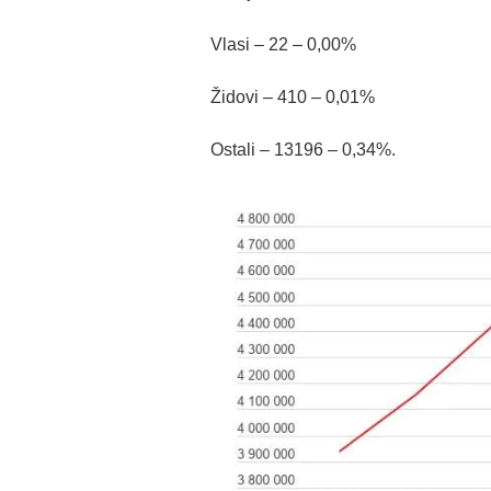
Vlasi – 22 – 0,00%
Židovi – 410 – 0,01%
Ostali – 13196 – 0,34%.