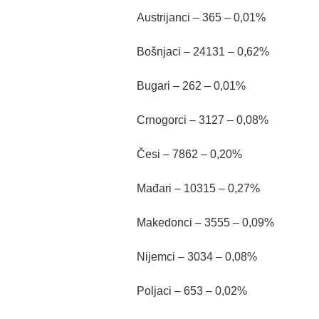
Austrijanci – 365 – 0,01%
Bošnjaci – 24131 – 0,62%
Bugari – 262 – 0,01%
Crnogorci – 3127 – 0,08%
Česi – 7862 – 0,20%
Mađari – 10315 – 0,27%
Makedonci – 3555 – 0,09%
Nijemci – 3034 – 0,08%
Poljaci – 653 – 0,02%