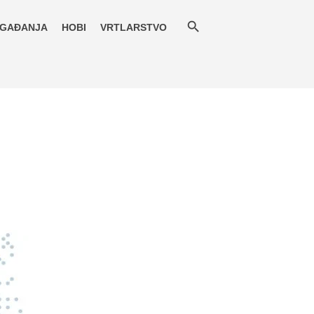
GAĐANJA
HOBI
VRTLARSTVO