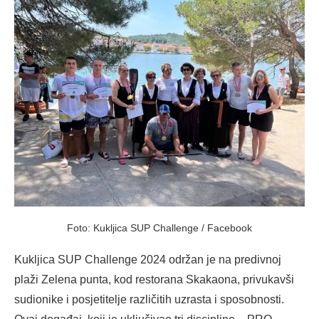
Foto: Kukljica SUP Challenge / Facebook
Kukljica SUP Challenge 2024 održan je na predivnoj
plaži Zelena punta, kod restorana Skakaona, privukavši
sudionike i posjetitelje različitih uzrasta i sposobnosti.