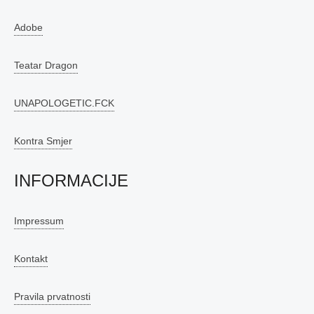
Adobe
Teatar Dragon
UNAPOLOGETIC.FCK
Kontra Smjer
INFORMACIJE
Impressum
Kontakt
Pravila prvatnosti