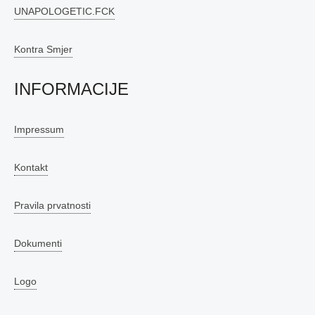
UNAPOLOGETIC.FCK
Kontra Smjer
INFORMACIJE
Impressum
Kontakt
Pravila prvatnosti
Dokumenti
Logo