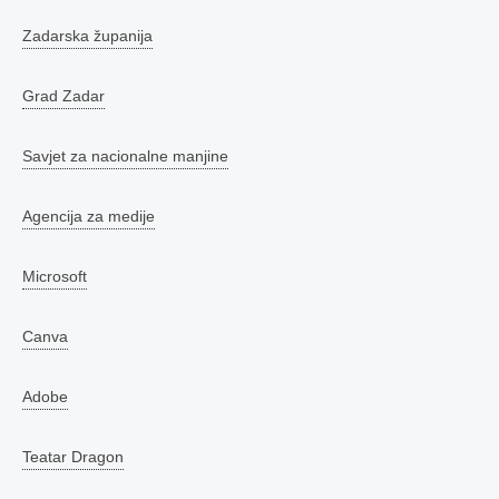
Zadarska županija
Grad Zadar
Savjet za nacionalne manjine
Agencija za medije
Microsoft
Canva
Adobe
Teatar Dragon