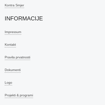
Kontra Smjer
INFORMACIJE
Impressum
Kontakt
Pravila prvatnosti
Dokumenti
Logo
Projekti & programi