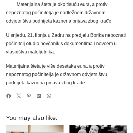
Materijalna šteta je oko tisuću eura, a protiv
nepoznatog počinitelja je nadležnom državnom
odvjetništvu podnijeta kaznena prijava zbog krađe.
U srijedu, 21. lipnja u Zadru na predjelu Borika nepoznati
počinitelj otuđio novčanik s dokumentima i novcem u
vlasništvu maloljetnika.
Materijalna šteta je više desetaka eura, a protiv
nepoznatog počinitelja je državnom odvjetništvu
podnijeta kaznena prijava zbog krađe.
You may also like: