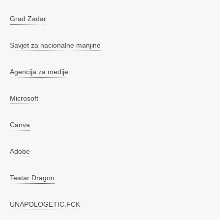
Grad Zadar
Savjet za nacionalne manjine
Agencija za medije
Microsoft
Canva
Adobe
Teatar Dragon
UNAPOLOGETIC.FCK