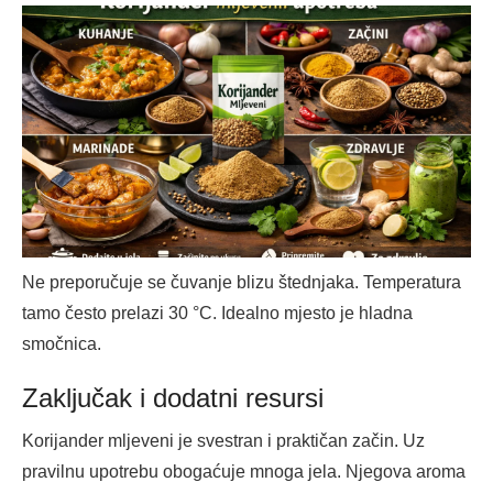
Ne preporučuje se čuvanje blizu štednjaka. Temperatura
tamo često prelazi 30 °C. Idealno mjesto je hladna
smočnica.
Zaključak i dodatni resursi
Korijander mljeveni je svestran i praktičan začin. Uz
pravilnu upotrebu obogaćuje mnoga jela. Njegova aroma