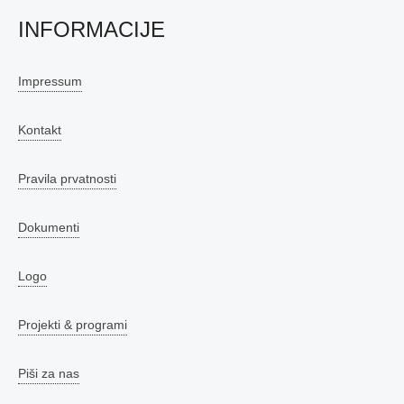
INFORMACIJE
Impressum
Kontakt
Pravila prvatnosti
Dokumenti
Logo
Projekti & programi
Piši za nas