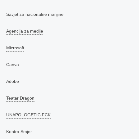
Savjet za nacionalne manjine
Agencija za medije
Microsoft
Canva
Adobe
Teatar Dragon
UNAPOLOGETIC.FCK
Kontra Smjer