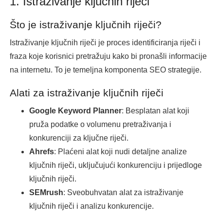
1. Istraživanje ključnih riječi
Što je istraživanje ključnih riječi?
Istraživanje ključnih riječi je proces identificiranja riječi i
fraza koje korisnici pretražuju kako bi pronašli informacije
na internetu. To je temeljna komponenta SEO strategije.
Alati za istraživanje ključnih riječi
Google Keyword Planner
: Besplatan alat koji
pruža podatke o volumenu pretraživanja i
konkurenciji za ključne riječi.
Ahrefs
: Plaćeni alat koji nudi detaljne analize
ključnih riječi, uključujući konkurenciju i prijedloge
ključnih riječi.
SEMrush
: Sveobuhvatan alat za istraživanje
ključnih riječi i analizu konkurencije.