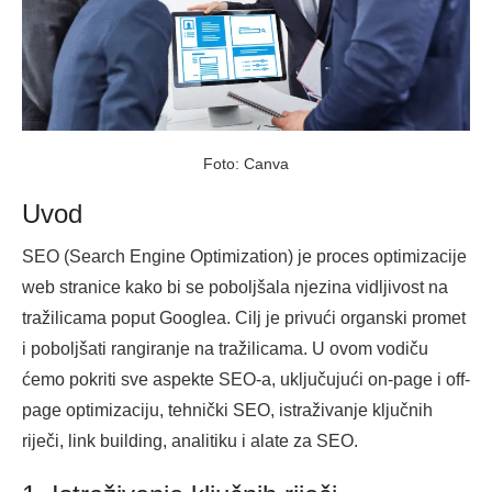
Foto: Canva
Uvod
SEO (Search Engine Optimization) je proces optimizacije
web stranice kako bi se poboljšala njezina vidljivost na
tražilicama poput Googlea. Cilj je privući organski promet
i poboljšati rangiranje na tražilicama. U ovom vodiču
ćemo pokriti sve aspekte SEO-a, uključujući on-page i off-
page optimizaciju, tehnički SEO, istraživanje ključnih
riječi, link building, analitiku i alate za SEO.