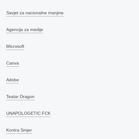
Savjet za nacionalne manjine
Agencija za medije
Microsoft
Canva
Adobe
Teatar Dragon
UNAPOLOGETIC.FCK
Kontra Smjer