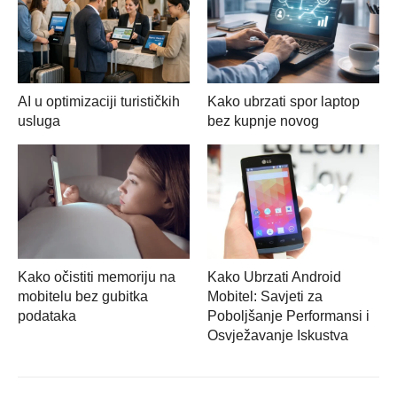
AI u optimizaciji turističkih
Kako ubrzati spor laptop
usluga
bez kupnje novog
Kako očistiti memoriju na
Kako Ubrzati Android
mobitelu bez gubitka
Mobitel: Savjeti za
podataka
Poboljšanje Performansi i
Osvježavanje Iskustva