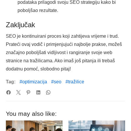
podataka prilagodi svoju SEO strategiju kako bi
poboljšao rezultate.
Zaključak
SEO je kontinuirani proces koji zahtijeva vrijeme i trud.
Prateći ovaj vodič i primjenjujući najbolje prakse, možeš
značajno poboljšati vidljivost i rangiranje svoje web
stranice na tražilicama. Ako imaš još pitanja ili trebaš
dodatnu pomoć, slobodno pitaj!
Tag:
optimizacija
seo
tražilice
You may also like: