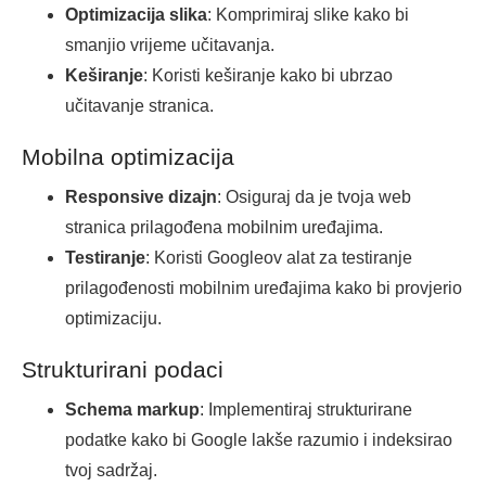
Optimizacija slika
: Komprimiraj slike kako bi
smanjio vrijeme učitavanja.
Keširanje
: Koristi keširanje kako bi ubrzao
učitavanje stranica.
Mobilna optimizacija
Responsive dizajn
: Osiguraj da je tvoja web
stranica prilagođena mobilnim uređajima.
Testiranje
: Koristi Googleov alat za testiranje
prilagođenosti mobilnim uređajima kako bi provjerio
optimizaciju.
Strukturirani podaci
Schema markup
: Implementiraj strukturirane
podatke kako bi Google lakše razumio i indeksirao
tvoj sadržaj.