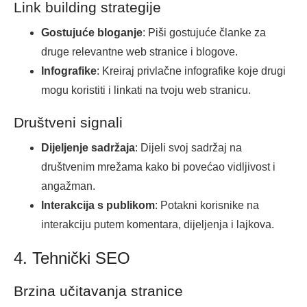
Link building strategije
Gostujuće bloganje
: Piši gostujuće članke za
druge relevantne web stranice i blogove.
Infografike
: Kreiraj privlačne infografike koje drugi
mogu koristiti i linkati na tvoju web stranicu.
Društveni signali
Dijeljenje sadržaja
: Dijeli svoj sadržaj na
društvenim mrežama kako bi povećao vidljivost i
angažman.
Interakcija s publikom
: Potakni korisnike na
interakciju putem komentara, dijeljenja i lajkova.
4. Tehnički SEO
Brzina učitavanja stranice