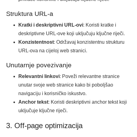
Struktura URL-a
Kratki i deskriptivni URL-ovi
: Koristi kratke i
deskriptivne URL-ove koji uključuju ključne riječi.
Konzistentnost
: Održavaj konzistentnu strukturu
URL-ova na cijeloj web stranici.
Unutarnje povezivanje
Relevantni linkovi
: Poveži relevantne stranice
unutar svoje web stranice kako bi poboljšao
navigaciju i korisničko iskustvo.
Anchor tekst
: Koristi deskriptivni anchor tekst koji
uključuje ključne riječi.
3. Off-page optimizacija