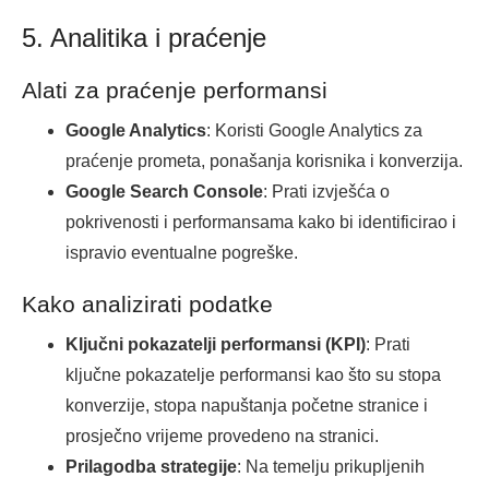
5. Analitika i praćenje
Alati za praćenje performansi
Google Analytics
: Koristi Google Analytics za
praćenje prometa, ponašanja korisnika i konverzija.
Google Search Console
: Prati izvješća o
pokrivenosti i performansama kako bi identificirao i
ispravio eventualne pogreške.
Kako analizirati podatke
Ključni pokazatelji performansi (KPI)
: Prati
ključne pokazatelje performansi kao što su stopa
konverzije, stopa napuštanja početne stranice i
prosječno vrijeme provedeno na stranici.
Prilagodba strategije
: Na temelju prikupljenih