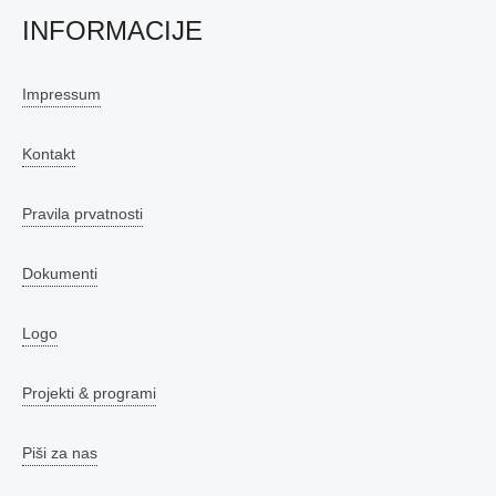
INFORMACIJE
Impressum
Kontakt
Pravila prvatnosti
Dokumenti
Logo
Projekti & programi
Piši za nas