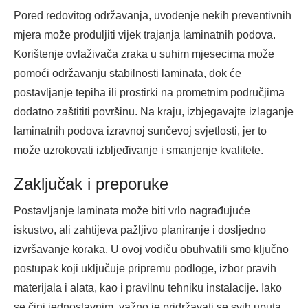
Pored redovitog održavanja, uvođenje nekih preventivnih
mjera može produljiti vijek trajanja laminatnih podova.
Korištenje ovlaživača zraka u suhim mjesecima može
pomoći održavanju stabilnosti laminata, dok će
postavljanje tepiha ili prostirki na prometnim područjima
dodatno zaštititi površinu. Na kraju, izbjegavajte izlaganje
laminatnih podova izravnoj sunčevoj svjetlosti, jer to
može uzrokovati izbljeđivanje i smanjenje kvalitete.
Zaključak i preporuke
Postavljanje laminata može biti vrlo nagrađujuće
iskustvo, ali zahtijeva pažljivo planiranje i dosljedno
izvršavanje koraka. U ovoj vodiču obuhvatili smo ključno
postupak koji uključuje pripremu podloge, izbor pravih
materijala i alata, kao i pravilnu tehniku instalacije. Iako
se čini jednostavnim, važno je pridržavati se svih uputa