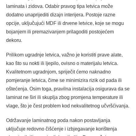
laminata i zidova. Odabir pravog tipa letvica može
dodatno unaprijediti dizajn interijera. Postoje razne
opcije, uključujući MDF ili drvene letvice, koje se mogu
bojanjem ili premazivanjem prilagoditi postojećem
dekoru.
Prilikom ugradnje letvica, važno je koristiti prave alate,
kao što su nokti ili ljepilo, ovisno o materijalu letvica.
Kvalitetnom ugradnjom, spriječit ćemo naknadno
pomjeranje letvica, čime se minimizira rizik od pada ili
oštećenja. Osim toga, pravilna instalacija osigurava da se
laminat ne širi ili skuplja zbog promjena temperature ili
vlage, što je čest problem kod nekvalitetnog učvršćivanja.
Održavanje laminatnog poda nakon postavljanja
uključuje redovno čišćenje i izbjegavanje korištenja