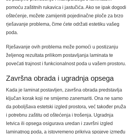
pomoću zaštitnih rukavica i jastučića. Ako se ipak dogodi
oštećenje, možete zamijeniti pojedinačne ploče za brzo
rješavanje problema, čime ćete održati estetiku vašeg
poda.
Rješavanje ovih problema može pomoći u postizanju
željenog rezultata prilikom postavljanja laminata te
povećati trajnost i funkcionalnost poda u vašem prostoru.
Završna obrada i ugradnja opsega
Kada je laminat postavljen, završna obrada predstavlja
ključan korak koji ne smijemo zanemariti. Ona ne samo
da poboljšava estetski izgled prostora, već također pruža
i potrebnu zaštitu od oštećenja i trošenja. Ugradnja
letvica ili opsega osigurava uredan i završni izgled
laminatnog poda, a istovremeno prikriva spojeve između