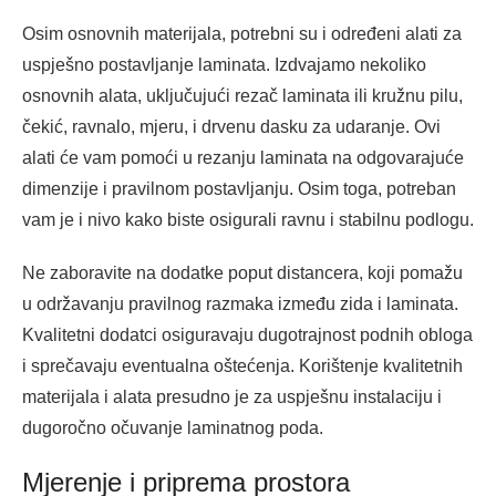
Osim osnovnih materijala, potrebni su i određeni alati za
uspješno postavljanje laminata. Izdvajamo nekoliko
osnovnih alata, uključujući rezač laminata ili kružnu pilu,
čekić, ravnalo, mjeru, i drvenu dasku za udaranje. Ovi
alati će vam pomoći u rezanju laminata na odgovarajuće
dimenzije i pravilnom postavljanju. Osim toga, potreban
vam je i nivo kako biste osigurali ravnu i stabilnu podlogu.
Ne zaboravite na dodatke poput distancera, koji pomažu
u održavanju pravilnog razmaka između zida i laminata.
Kvalitetni dodatci osiguravaju dugotrajnost podnih obloga
i sprečavaju eventualna oštećenja. Korištenje kvalitetnih
materijala i alata presudno je za uspješnu instalaciju i
dugoročno očuvanje laminatnog poda.
Mjerenje i priprema prostora