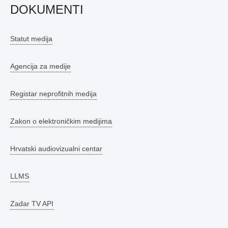
DOKUMENTI
Statut medija
Agencija za medije
Registar neprofitnih medija
Zakon o elektroničkim medijima
Hrvatski audiovizualni centar
LLMS
Zadar TV API