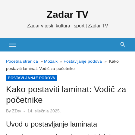
Skip
Zadar TV
to
content
Zadar vijesti, kultura i sport | Zadar TV
Početna stranica
»
Mozaik
»
Postavljanje podova
»
Kako
postaviti laminat: Vodič za početnike
POSTAVLJANJE PODOVA
Kako postaviti laminat: Vodič za
početnike
Posted
By
ZDtv
14. siječnja 2025.
on
Uvod u postavljanje laminata