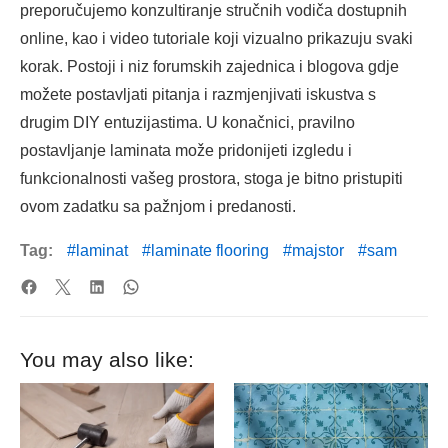
preporučujemo konzultiranje stručnih vodiča dostupnih
online, kao i video tutoriale koji vizualno prikazuju svaki
korak. Postoji i niz forumskih zajednica i blogova gdje
možete postavljati pitanja i razmjenjivati iskustva s
drugim DIY entuzijastima. U konačnici, pravilno
postavljanje laminata može pridonijeti izgledu i
funkcionalnosti vašeg prostora, stoga je bitno pristupiti
ovom zadatku sa pažnjom i predanosti.
Tag:
laminat
laminate flooring
majstor
sam
You may also like: