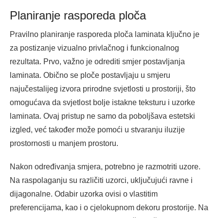
Planiranje rasporeda ploča
Pravilno planiranje rasporeda ploča laminata ključno je
za postizanje vizualno privlačnog i funkcionalnog
rezultata. Prvo, važno je odrediti smjer postavljanja
laminata. Obično se ploče postavljaju u smjeru
najučestalijeg izvora prirodne svjetlosti u prostoriji, što
omogućava da svjetlost bolje istakne teksturu i uzorke
laminata. Ovaj pristup ne samo da poboljšava estetski
izgled, već također može pomoći u stvaranju iluzije
prostornosti u manjem prostoru.
Nakon određivanja smjera, potrebno je razmotriti uzore.
Na raspolaganju su različiti uzorci, uključujući ravne i
dijagonalne. Odabir uzorka ovisi o vlastitim
preferencijama, kao i o cjelokupnom dekoru prostorije. Na