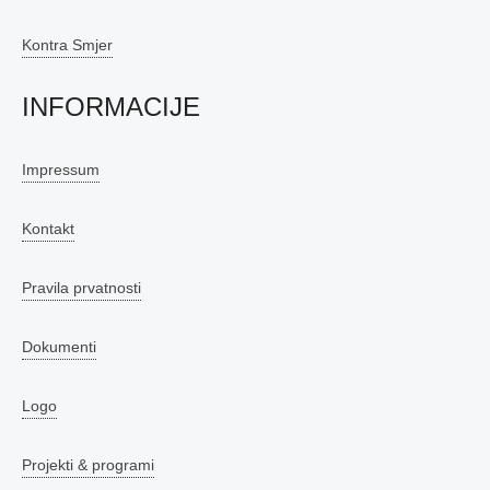
Kontra Smjer
INFORMACIJE
Impressum
Kontakt
Pravila prvatnosti
Dokumenti
Logo
Projekti & programi