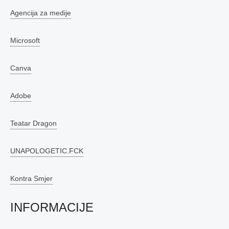
Agencija za medije
Microsoft
Canva
Adobe
Teatar Dragon
UNAPOLOGETIC.FCK
Kontra Smjer
INFORMACIJE